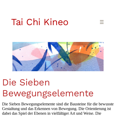
Direkt
zum
Inhalt
wechseln
Tai Chi Kineo
Die Sieben
Bewegungselemente
Die Sieben Bewegungselemente sind die Bausteine für die bewusste
Gestaltung und das Erkennen von Bewegung. Die Orientierung ist
dabei das Spiel der Ebenen in vielfältiger Art und Weise. Die