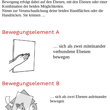
Bewegung erfolgt dabei auf den Ebenen, mit den Ebenen oder einer
Kombination der beiden Möglichkeiten.
Nimm zur Veranschaulichung deine beiden Handflächen oder die
Handrücken. Sie können …
Bewegungselement A
… sich als zwei miteinander
verbundene Ebenen
bewegen
Bewegungselement B
… sich als zwei Ebenen aufeinander
bewegen