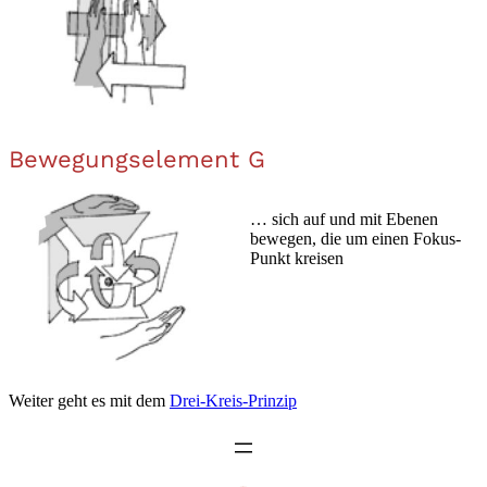
Bewegungselement G
… sich auf und mit Ebenen
bewegen, die um einen Fokus-
Punkt kreisen
Weiter geht es mit dem
Drei-Kreis-Prinzip