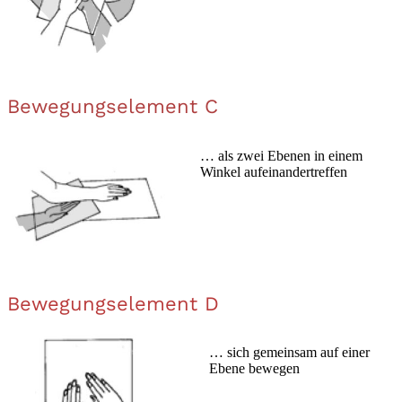
Bewegungselement C
… als zwei Ebenen in einem
Winkel aufeinandertreffen
Bewegungselement D
… sich gemeinsam auf einer
Ebene bewegen