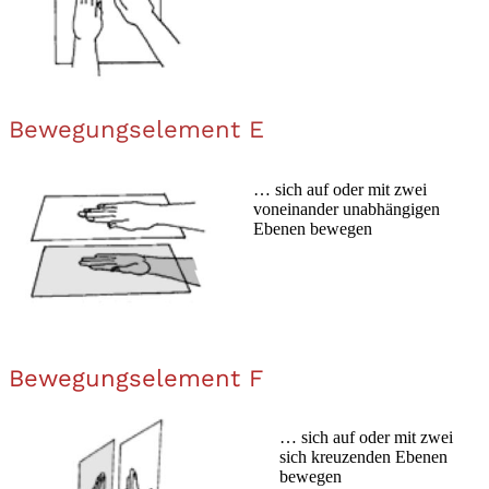
Bewegungselement E
… sich auf oder mit zwei
voneinander unabhängigen
Ebenen bewegen
Bewegungselement F
… sich auf oder mit zwei
sich kreuzenden Ebenen
bewegen